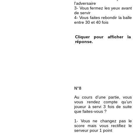
l'adversaire
3- Vous fermez les yeux avant
de servir
4- Vous faites rebondir la balle
entre 30 et 40 fois
Cliquer pour afficher la
réponse.
N°8
Au cours d’une partie, vous
vous rendez compte qu’un
joueur à servi 3 fois de suite
que faites-vous ?
1- Vous ne changez pas le
score mais vous rectifiez le
serveur pour 1 point