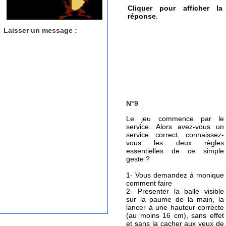
Cliquer pour afficher la
réponse.
Laisser un message :
N°9
Le jeu commence par le
service. Alors avez-vous un
service correct, connaissez-
vous les deux règles
essentielles de ce simple
geste ?
1- Vous demandez à monique
comment faire
2- Presenter la balle visible
sur la paume de la main, la
lancer à une hauteur correcte
(au moins 16 cm), sans effet
et sans la cacher aux yeux de