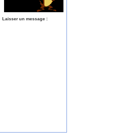
Laisser un message :