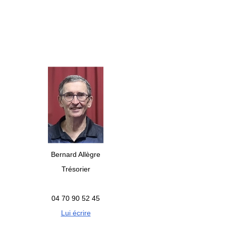
Bernard Allègre
Trésorier
04 70 90 52 45
Lui écrire