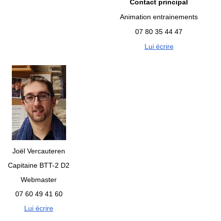
Contact principal
Animation entrainements
07 80 35 44 47
Lui écrire
Joël Vercauteren
Capitaine BTT-2 D2
Webmaster
07 60 49 41 60
Lui écrire